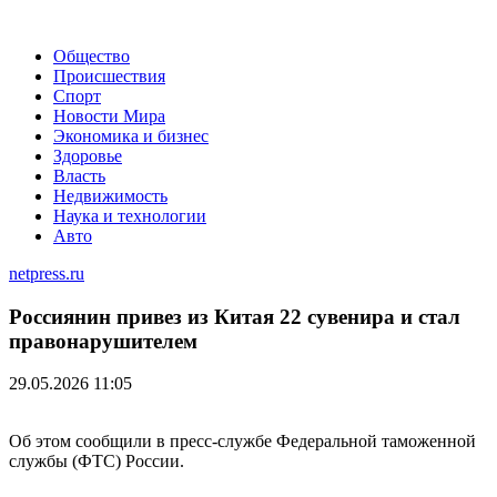
Общество
Происшествия
Спорт
Новости Мира
Экономика и бизнес
Здоровье
Власть
Недвижимость
Наука и технологии
Авто
netpress.ru
Россиянин привез из Китая 22 сувенира и стал
правонарушителем
29.05.2026 11:05
Об этом сообщили в пресс-службе Федеральной таможенной
службы (ФТС) России.