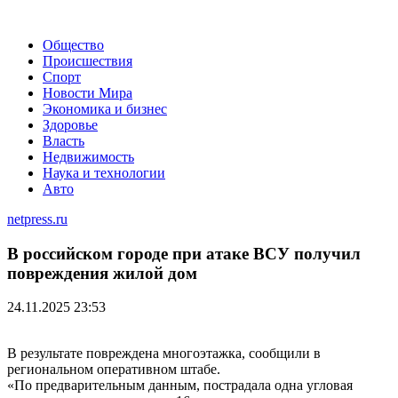
Общество
Происшествия
Спорт
Новости Мира
Экономика и бизнес
Здоровье
Власть
Недвижимость
Наука и технологии
Авто
netpress.ru
В российском городе при атаке ВСУ получил
повреждения жилой дом
24.11.2025 23:53
В результате повреждена многоэтажка, сообщили в
региональном оперативном штабе.
«По предварительным данным, пострадала одна угловая