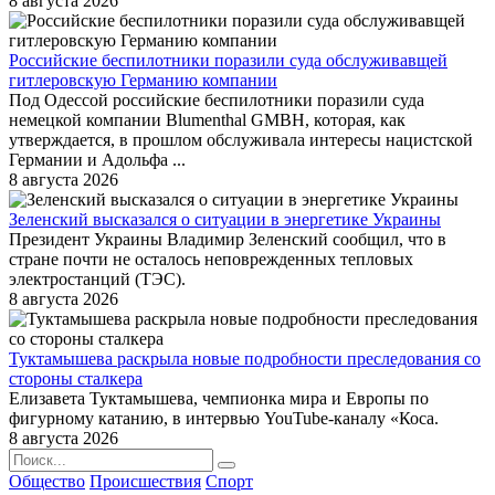
8 августа 2026
Российские беспилотники поразили суда обслуживавщей
гитлеровскую Германию компании
Под Одессой российские беспилотники поразили суда
немецкой компании Blumenthal GMBH, которая, как
утверждается, в прошлом обслуживала интересы нацистской
Германии и Адольфа ...
8 августа 2026
Зеленский высказался о ситуации в энергетике Украины
Президент Украины Владимир Зеленский сообщил, что в
стране почти не осталось неповрежденных тепловых
электростанций (ТЭС).
8 августа 2026
Туктамышева раскрыла новые подробности преследования со
стороны сталкера
Елизавета Туктамышева, чемпионка мира и Европы по
фигурному катанию, в интервью YouTube-каналу «Коса.
8 августа 2026
Общество
Происшествия
Спорт