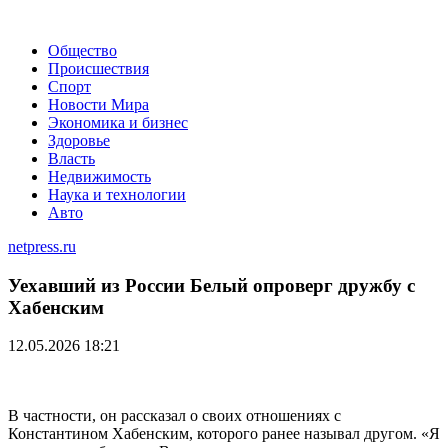
Общество
Происшествия
Спорт
Новости Мира
Экономика и бизнес
Здоровье
Власть
Недвижимость
Наука и технологии
Авто
netpress.ru
Уехавший из России Белый опроверг дружбу с
Хабенским
12.05.2026 18:21
В частности, он рассказал о своих отношениях с
Константином Хабенским, которого ранее называл другом. «Я