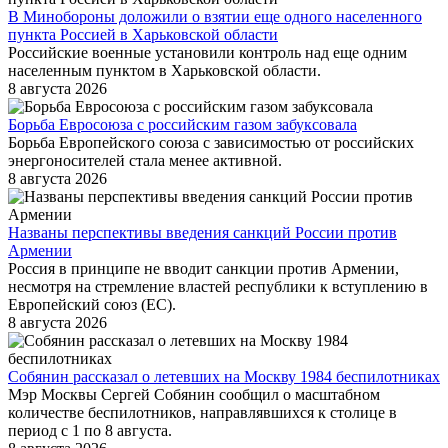
В Минобороны доложили о взятии еще одного населенного
пункта Россией в Харьковской области
Российские военные установили контроль над еще одним
населенным пунктом в Харьковской области.
8 августа 2026
Борьба Евросоюза с российским газом забуксовала
Борьба Европейского союза с зависимостью от российских
энергоносителей стала менее активной.
8 августа 2026
Названы перспективы введения санкций России против
Армении
Россия в принципе не вводит санкции против Армении,
несмотря на стремление властей республики к вступлению в
Европейский союз (ЕС).
8 августа 2026
Собянин рассказал о летевших на Москву 1984 беспилотниках
Мэр Москвы Сергей Собянин сообщил о масштабном
количестве беспилотников, направлявшихся к столице в
период с 1 по 8 августа.