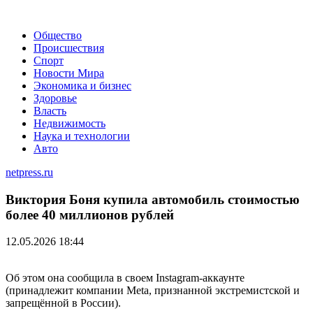
Общество
Происшествия
Спорт
Новости Мира
Экономика и бизнес
Здоровье
Власть
Недвижимость
Наука и технологии
Авто
netpress.ru
Виктория Боня купила автомобиль стоимостью
более 40 миллионов рублей
12.05.2026 18:44
Об этом она сообщила в своем Instagram-аккаунте
(принадлежит компании Meta, признанной экстремистской и
запрещённой в России).